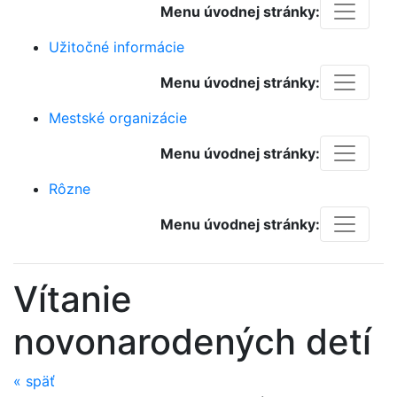
Menu úvodnej stránky:
Užitočné informácie
Menu úvodnej stránky:
Mestské organizácie
Menu úvodnej stránky:
Rôzne
Menu úvodnej stránky:
Vítanie
novonarodených detí
«
späť