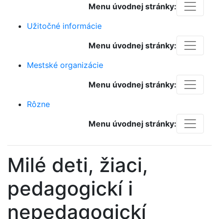
Menu úvodnej stránky:
Užitočné informácie
Menu úvodnej stránky:
Mestské organizácie
Menu úvodnej stránky:
Rôzne
Menu úvodnej stránky:
Milé deti, žiaci,
pedagogickí i
nepedagogickí