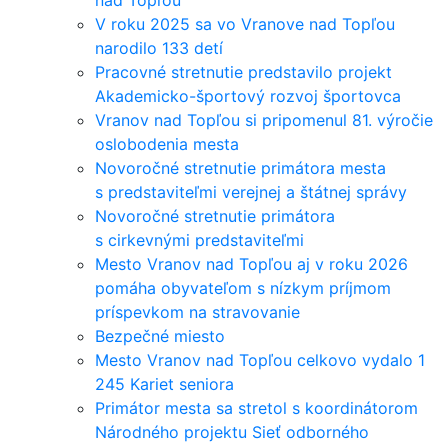
V roku 2025 sa vo Vranove nad Topľou
narodilo 133 detí
Pracovné stretnutie predstavilo projekt
Akademicko-športový rozvoj športovca
Vranov nad Topľou si pripomenul 81. výročie
oslobodenia mesta
Novoročné stretnutie primátora mesta
s predstaviteľmi verejnej a štátnej správy
Novoročné stretnutie primátora
s cirkevnými predstaviteľmi
Mesto Vranov nad Topľou aj v roku 2026
pomáha obyvateľom s nízkym príjmom
príspevkom na stravovanie
Bezpečné miesto
Mesto Vranov nad Topľou celkovo vydalo 1
245 Kariet seniora
Primátor mesta sa stretol s koordinátorom
Národného projektu Sieť odborného