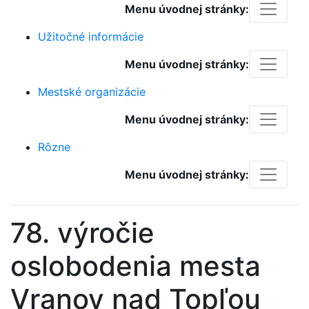
Menu úvodnej stránky:
Užitočné informácie
Menu úvodnej stránky:
Mestské organizácie
Menu úvodnej stránky:
Rôzne
Menu úvodnej stránky:
78. výročie
oslobodenia mesta
Vranov nad Topľou