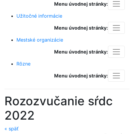
Menu úvodnej stránky:
Užitočné informácie
Menu úvodnej stránky:
Mestské organizácie
Menu úvodnej stránky:
Rôzne
Menu úvodnej stránky:
Rozozvučanie sŕdc
2022
«
späť