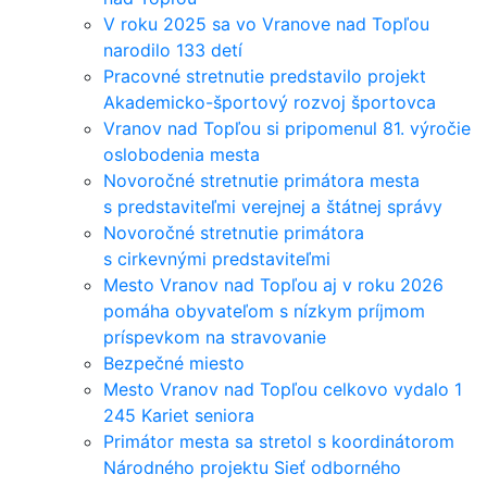
V roku 2025 sa vo Vranove nad Topľou
narodilo 133 detí
Pracovné stretnutie predstavilo projekt
Akademicko-športový rozvoj športovca
Vranov nad Topľou si pripomenul 81. výročie
oslobodenia mesta
Novoročné stretnutie primátora mesta
s predstaviteľmi verejnej a štátnej správy
Novoročné stretnutie primátora
s cirkevnými predstaviteľmi
Mesto Vranov nad Topľou aj v roku 2026
pomáha obyvateľom s nízkym príjmom
príspevkom na stravovanie
Bezpečné miesto
Mesto Vranov nad Topľou celkovo vydalo 1
245 Kariet seniora
Primátor mesta sa stretol s koordinátorom
Národného projektu Sieť odborného