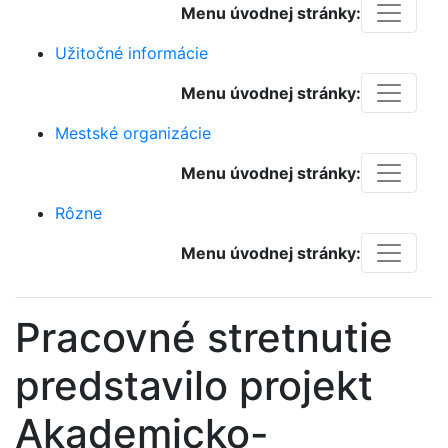
Menu úvodnej stránky:
Užitočné informácie
Menu úvodnej stránky:
Mestské organizácie
Menu úvodnej stránky:
Rôzne
Menu úvodnej stránky:
Pracovné stretnutie
predstavilo projekt
Akademicko-