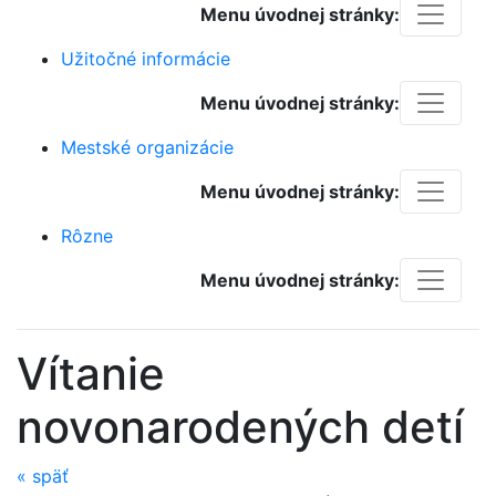
Menu úvodnej stránky:
Užitočné informácie
Menu úvodnej stránky:
Mestské organizácie
Menu úvodnej stránky:
Rôzne
Menu úvodnej stránky:
Vítanie
novonarodených detí
«
späť