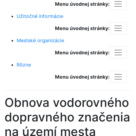
Menu úvodnej stránky:
Užitočné informácie
Menu úvodnej stránky:
Mestské organizácie
Menu úvodnej stránky:
Rôzne
Menu úvodnej stránky:
Obnova vodorovného
dopravného značenia
na území mesta