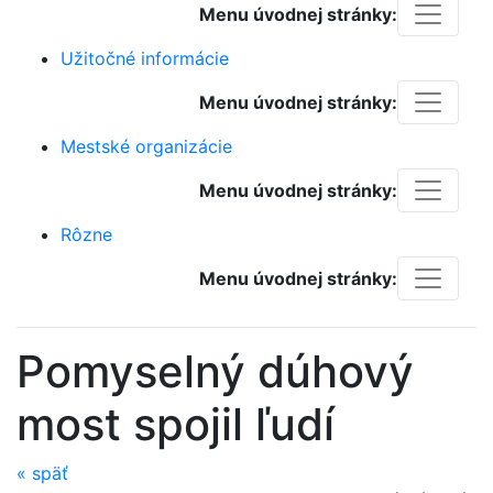
Menu úvodnej stránky:
Užitočné informácie
Menu úvodnej stránky:
Mestské organizácie
Menu úvodnej stránky:
Rôzne
Menu úvodnej stránky:
Pomyselný dúhový
most spojil ľudí
«
späť