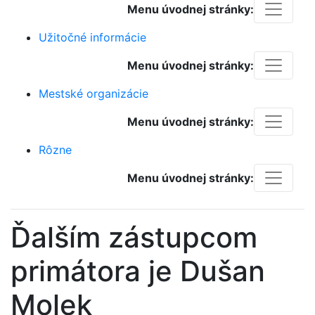
Menu úvodnej stránky:
Užitočné informácie
Menu úvodnej stránky:
Mestské organizácie
Menu úvodnej stránky:
Rôzne
Menu úvodnej stránky:
Ďalším zástupcom
primátora je Dušan
Molek