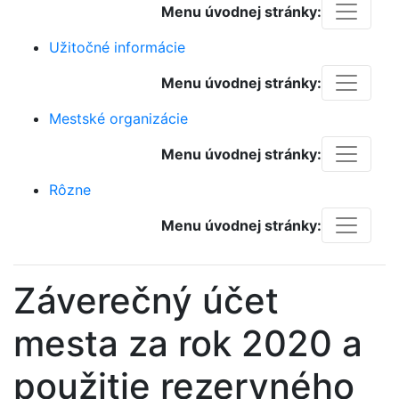
Menu úvodnej stránky:
Užitočné informácie
Menu úvodnej stránky:
Mestské organizácie
Menu úvodnej stránky:
Rôzne
Menu úvodnej stránky:
Záverečný účet
mesta za rok 2020 a
použitie rezervného