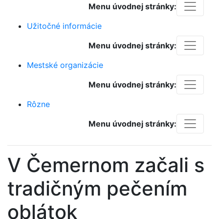
Menu úvodnej stránky:
Užitočné informácie
Menu úvodnej stránky:
Mestské organizácie
Menu úvodnej stránky:
Rôzne
Menu úvodnej stránky:
V Čemernom začali s
tradičným pečením
oblátok