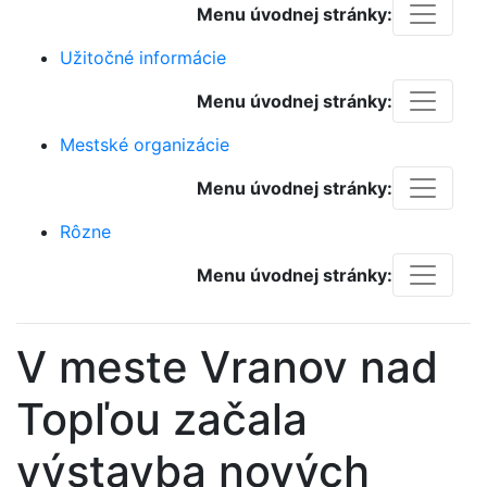
Menu úvodnej stránky:
Užitočné informácie
Menu úvodnej stránky:
Mestské organizácie
Menu úvodnej stránky:
Rôzne
Menu úvodnej stránky:
V meste Vranov nad
Topľou začala
výstavba nových