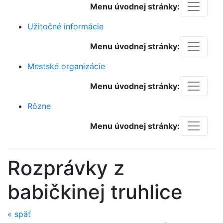
Menu úvodnej stránky:
Užitočné informácie
Menu úvodnej stránky:
Mestské organizácie
Menu úvodnej stránky:
Rôzne
Menu úvodnej stránky:
Rozprávky z
babičkinej truhlice
«
späť