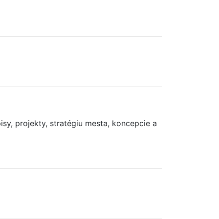
y, projekty, stratégiu mesta, koncepcie a