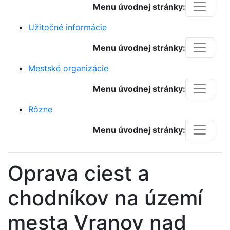
Menu úvodnej stránky:
Užitočné informácie
Menu úvodnej stránky:
Mestské organizácie
Menu úvodnej stránky:
Rôzne
Menu úvodnej stránky:
Oprava ciest a
chodníkov na území
mesta Vranov nad