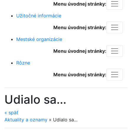
Menu úvodnej stránky:
Užitočné informácie
Menu úvodnej stránky:
Mestské organizácie
Menu úvodnej stránky:
Rôzne
Menu úvodnej stránky:
Udialo sa...
«
späť
Aktuality a oznamy
»
Udialo sa...