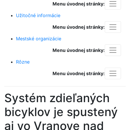
Menu úvodnej stránky:
Užitočné informácie
Menu úvodnej stránky:
Mestské organizácie
Menu úvodnej stránky:
Rôzne
Menu úvodnej stránky:
Systém zdieľaných
bicyklov je spustený
aj vo Vranove nad