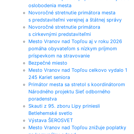
oslobodenia mesta
Novoročné stretnutie primátora mesta
s predstaviteľmi verejnej a štátnej správy
Novoročné stretnutie primátora
s cirkevnými predstaviteľmi
Mesto Vranov nad Topľou aj v roku 2026
pomáha obyvateľom s nízkym príjmom
príspevkom na stravovanie
Bezpečné miesto
Mesto Vranov nad Topľou celkovo vydalo 1
245 Kariet seniora
Primátor mesta sa stretol s koordinátorom
Národného projektu Sieť odborného
poradenstva
Skauti z 95. zboru Lipy priniesli
Betlehemské svetlo
Výstava ŠEROSVET
Mesto Vranov nad Topľou znižuje poplatky