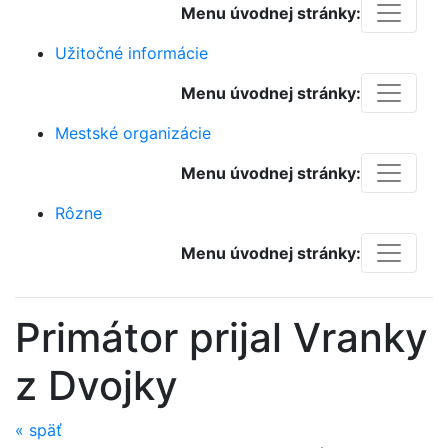
Menu úvodnej stránky:
Užitočné informácie
Menu úvodnej stránky:
Mestské organizácie
Menu úvodnej stránky:
Rôzne
Menu úvodnej stránky:
Primátor prijal Vranky
z Dvojky
«
späť