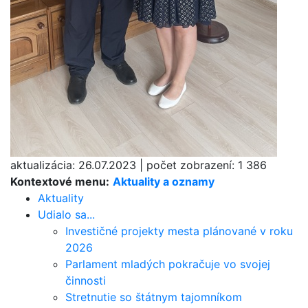
aktualizácia:
26.07.2023
|
počet zobrazení:
1 386
Kontextové menu:
Aktuality a oznamy
Aktuality
Udialo sa...
Investičné projekty mesta plánované v roku
2026
Parlament mladých pokračuje vo svojej
činnosti
Stretnutie so štátnym tajomníkom