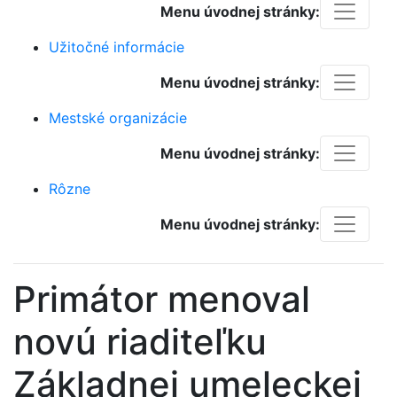
Menu úvodnej stránky:
Užitočné informácie
Menu úvodnej stránky:
Mestské organizácie
Menu úvodnej stránky:
Rôzne
Menu úvodnej stránky:
Primátor menoval
novú riaditeľku
Základnej umeleckej