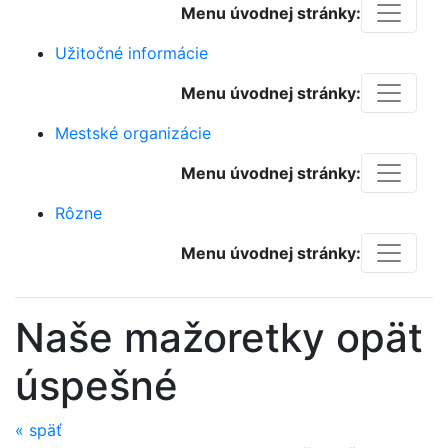
Menu úvodnej stránky:
Užitočné informácie
Menu úvodnej stránky:
Mestské organizácie
Menu úvodnej stránky:
Rôzne
Menu úvodnej stránky:
Naše mažoretky opät
úspešné
«
späť