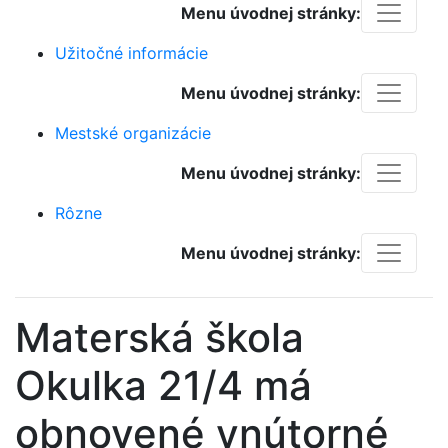
Menu úvodnej stránky:
Užitočné informácie
Menu úvodnej stránky:
Mestské organizácie
Menu úvodnej stránky:
Rôzne
Menu úvodnej stránky:
Materská škola
Okulka 21/4 má
obnovené vnútorné