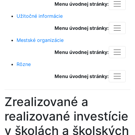
Menu úvodnej stránky:
Užitočné informácie
Menu úvodnej stránky:
Mestské organizácie
Menu úvodnej stránky:
Rôzne
Menu úvodnej stránky:
Zrealizované a
realizované investície
v školách a školských