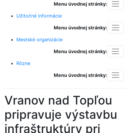
Menu úvodnej stránky:
Užitočné informácie
Menu úvodnej stránky:
Mestské organizácie
Menu úvodnej stránky:
Rôzne
Menu úvodnej stránky:
Vranov nad Topľou
pripravuje výstavbu
infraštruktúry pri