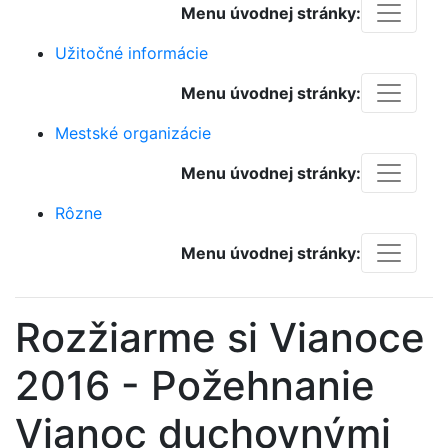
Menu úvodnej stránky:
Užitočné informácie
Menu úvodnej stránky:
Mestské organizácie
Menu úvodnej stránky:
Rôzne
Menu úvodnej stránky:
Rozžiarme si Vianoce
2016 - Požehnanie
Vianoc duchovnými