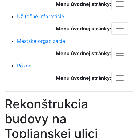
Menu úvodnej stránky:
Užitočné informácie
Menu úvodnej stránky:
Mestské organizácie
Menu úvodnej stránky:
Rôzne
Menu úvodnej stránky:
Rekonštrukcia
budovy na
Toplianskej ulici