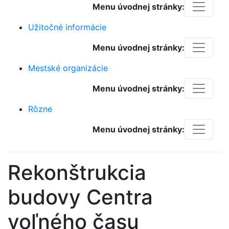
Menu úvodnej stránky:
Užitočné informácie
Menu úvodnej stránky:
Mestské organizácie
Menu úvodnej stránky:
Rôzne
Menu úvodnej stránky:
Rekonštrukcia
budovy Centra
voľného času