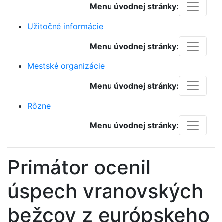
Menu úvodnej stránky:
Užitočné informácie
Menu úvodnej stránky:
Mestské organizácie
Menu úvodnej stránky:
Rôzne
Menu úvodnej stránky:
Primátor ocenil
úspech vranovských
bežcov z európskeho