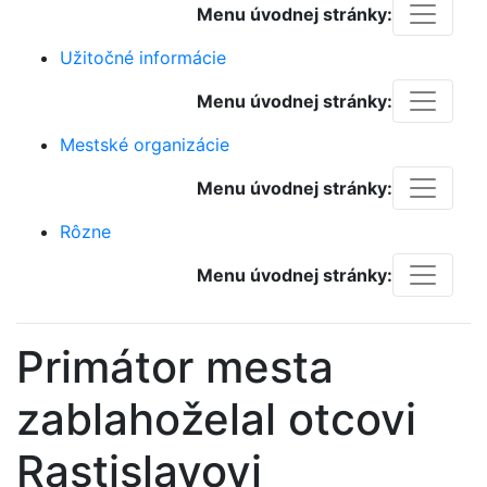
Menu úvodnej stránky:
Užitočné informácie
Menu úvodnej stránky:
Mestské organizácie
Menu úvodnej stránky:
Rôzne
Menu úvodnej stránky:
Primátor mesta
zablahoželal otcovi
Rastislavovi