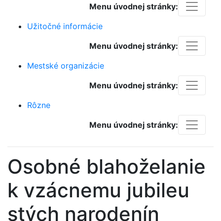
Menu úvodnej stránky:
Užitočné informácie
Menu úvodnej stránky:
Mestské organizácie
Menu úvodnej stránky:
Rôzne
Menu úvodnej stránky:
Osobné blahoželanie
k vzácnemu jubileu
stých narodenín