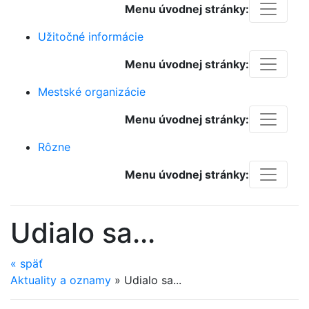
Menu úvodnej stránky:
Užitočné informácie
Menu úvodnej stránky:
Mestské organizácie
Menu úvodnej stránky:
Rôzne
Menu úvodnej stránky:
Udialo sa...
«
späť
Aktuality a oznamy
»
Udialo sa...