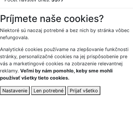
Príjmete naše cookies?
Niektoré sú naozaj potrebné a bez nich by stránka vôbec
nefungovala.
Analytické cookies používame na zlepšovanie funkčnosti
stránky, personalizačné cookies na jej prispôsobenie pre
vás a marketingové cookies na zobrazenie relevantnej
reklamy.
Veľmi by nám pomohlo, keby sme mohli
používať všetky tieto cookies.
Nastavenie
Len potrebné
Prijať všetko