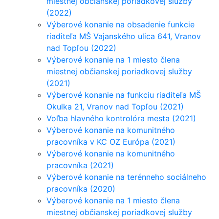
miestnej občianskej poriadkovej služby
(2022)
Výberové konanie na obsadenie funkcie
riaditeľa MŠ Vajanského ulica 641, Vranov
nad Topľou (2022)
Výberové konanie na 1 miesto člena
miestnej občianskej poriadkovej služby
(2021)
Výberové konanie na funkciu riaditeľa MŠ
Okulka 21, Vranov nad Topľou (2021)
Voľba hlavného kontrolóra mesta (2021)
Výberové konanie na komunitného
pracovníka v KC OZ Európa (2021)
Výberové konanie na komunitného
pracovníka (2021)
Výberové konanie na terénneho sociálneho
pracovníka (2020)
Výberové konanie na 1 miesto člena
miestnej občianskej poriadkovej služby