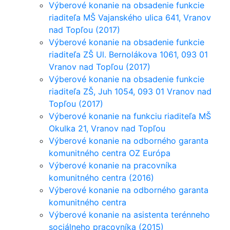
Výberové konanie na obsadenie funkcie
riaditeľa MŠ Vajanského ulica 641, Vranov
nad Topľou (2017)
Výberové konanie na obsadenie funkcie
riaditeľa ZŠ Ul. Bernolákova 1061, 093 01
Vranov nad Topľou (2017)
Výberové konanie na obsadenie funkcie
riaditeľa ZŠ, Juh 1054, 093 01 Vranov nad
Topľou (2017)
Výberové konanie na funkciu riaditeľa MŠ
Okulka 21, Vranov nad Topľou
Výberové konanie na odborného garanta
komunitného centra OZ Európa
Výberové konanie na pracovníka
komunitného centra (2016)
Výberové konanie na odborného garanta
komunitného centra
Výberové konanie na asistenta terénneho
sociálneho pracovníka (2015)