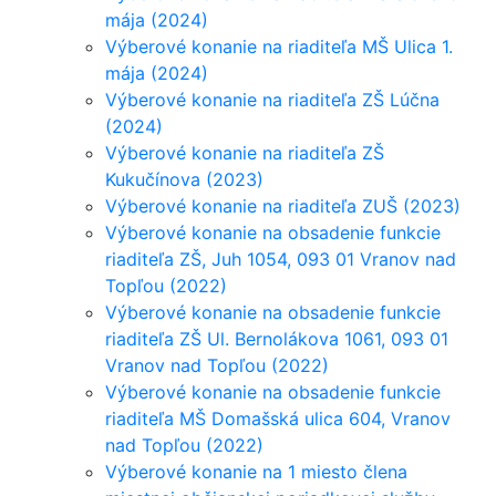
mája (2024)
Výberové konanie na riaditeľa MŠ Ulica 1.
mája (2024)
Výberové konanie na riaditeľa ZŠ Lúčna
(2024)
Výberové konanie na riaditeľa ZŠ
Kukučínova (2023)
Výberové konanie na riaditeľa ZUŠ (2023)
Výberové konanie na obsadenie funkcie
riaditeľa ZŠ, Juh 1054, 093 01 Vranov nad
Topľou (2022)
Výberové konanie na obsadenie funkcie
riaditeľa ZŠ Ul. Bernolákova 1061, 093 01
Vranov nad Topľou (2022)
Výberové konanie na obsadenie funkcie
riaditeľa MŠ Domašská ulica 604, Vranov
nad Topľou (2022)
Výberové konanie na 1 miesto člena