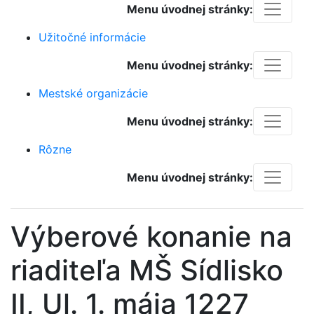
Menu úvodnej stránky:
Užitočné informácie
Menu úvodnej stránky:
Mestské organizácie
Menu úvodnej stránky:
Rôzne
Menu úvodnej stránky:
Výberové konanie na
riaditeľa MŠ Sídlisko
II, Ul. 1. mája 1227