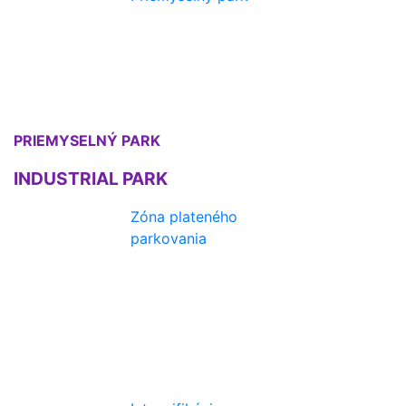
PRIEMYSELNÝ PARK
INDUSTRIAL PARK
Zóna plateného
parkovania