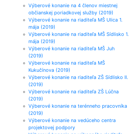
Výberové konanie na 4 členov miestnej
občianskej poriadkovej služby (2019)
Výberové konanie na riaditeľa MŠ Ulica 1.
mája (2019)
Výberové konanie na riaditeľa MŠ Sídlisko 1.
mája (2019)
Výberové konanie na riaditeľa MŠ Juh
(2019)
Výberové konanie na riaditeľa MŠ
Kukučínova (2019)
Výberové konanie na riaditeľa ZŠ Sídlisko II.
(2019)
Výberové konanie na riaditeľa ZŠ Lúčna
(2019)
Výberové konanie na terénneho pracovníka
(2019)
Výberové konanie na vedúceho centra
projektovej podpory