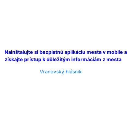
Nainštalujte si bezplatnú aplikáciu mesta v mobile a
získajte prístup k dôležitým informáciám z mesta
Vranovský hlásnik