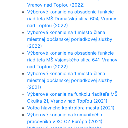
Vranov nad Topľou (2022)
Výberové konanie na obsadenie funkcie
riaditeľa MŠ Domašská ulica 604, Vranov
nad Topľou (2022)
Výberové konanie na 1 miesto člena
miestnej občianskej poriadkovej služby
(2022)
Výberové konanie na obsadenie funkcie
riaditeľa MŠ Vajanského ulica 641, Vranov
nad Topľou (2022)
Výberové konanie na 1 miesto člena
miestnej občianskej poriadkovej služby
(2021)
Výberové konanie na funkciu riaditeľa MŠ
Okulka 21, Vranov nad Topľou (2021)
Voľba hlavného kontrolóra mesta (2021)
Výberové konanie na komunitného
pracovníka v KC OZ Európa (2021)