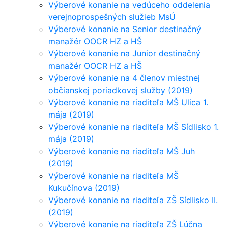
Výberové konanie na vedúceho oddelenia
verejnoprospešných služieb MsÚ
Výberové konanie na Senior destinačný
manažér OOCR HZ a HŠ
Výberové konanie na Junior destinačný
manažér OOCR HZ a HŠ
Výberové konanie na 4 členov miestnej
občianskej poriadkovej služby (2019)
Výberové konanie na riaditeľa MŠ Ulica 1.
mája (2019)
Výberové konanie na riaditeľa MŠ Sídlisko 1.
mája (2019)
Výberové konanie na riaditeľa MŠ Juh
(2019)
Výberové konanie na riaditeľa MŠ
Kukučínova (2019)
Výberové konanie na riaditeľa ZŠ Sídlisko II.
(2019)
Výberové konanie na riaditeľa ZŠ Lúčna