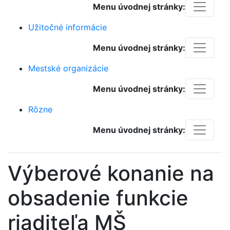
Menu úvodnej stránky:
Užitočné informácie
Menu úvodnej stránky:
Mestské organizácie
Menu úvodnej stránky:
Rôzne
Menu úvodnej stránky:
Výberové konanie na
obsadenie funkcie
riaditeľa MŠ