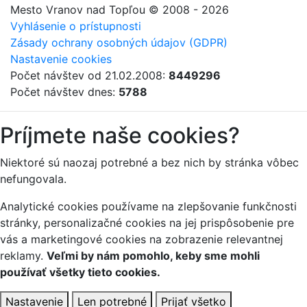
Mesto Vranov nad Topľou
© 2008 - 2026
Vyhlásenie o prístupnosti
Zásady ochrany osobných údajov (GDPR)
Nastavenie cookies
Počet návštev od 21.02.2008:
8449296
Počet návštev dnes:
5788
Príjmete naše cookies?
Niektoré sú naozaj potrebné a bez nich by stránka vôbec
nefungovala.
Analytické cookies používame na zlepšovanie funkčnosti
stránky, personalizačné cookies na jej prispôsobenie pre
vás a marketingové cookies na zobrazenie relevantnej
reklamy.
Veľmi by nám pomohlo, keby sme mohli
používať všetky tieto cookies.
Nastavenie
Len potrebné
Prijať všetko