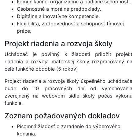
Komunikačné, organizačné a riadiace schopnosti.
Osobnostné a morálne predpoklady.
Digitálne a inovatívne kompetencie.
Flexibilita, zodpovednosť a schopnosť tímovej
práce.
Projekt riadenia a rozvoja školy
Uchádzač je povinný k žiadosti priložiť projekt
riadenia a rozvoja materskej školy rozpracovaný na
celé funkčné obdobie (5 rokov)
Projekt riadenia a rozvoja školy úspešného uchádzača
bude do 10 pracovných dní od vymenovania
zverejnený na webovom sídle školy počas výkonu
funkcie.
Zoznam požadovaných dokladov
Písomná žiadosť o zaradenie do výberového
konania.