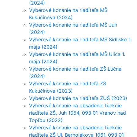
(2024)
Výberové konanie na riaditeľa MŠ
Kukučínova (2024)
Výberové konanie na riaditeľa MŠ Juh
(2024)
Výberové konanie na riaditeľa MŠ Sídlisko 1.
mája (2024)
Výberové konanie na riaditeľa MŠ Ulica 1.
mája (2024)
Výberové konanie na riaditeľa ZŠ Lúčna
(2024)
Výberové konanie na riaditeľa ZŠ
Kukučínova (2023)
Výberové konanie na riaditeľa ZUŠ (2023)
Výberové konanie na obsadenie funkcie
riaditeľa ZŠ, Juh 1054, 093 01 Vranov nad
Topľou (2022)
Výberové konanie na obsadenie funkcie
riaditeľa ZŠ Ul. Bernolákova 1061, 093 01