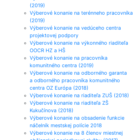
(2019)
Výberové konanie na terénneho pracovníka
(2019)
Výberové konanie na vedúceho centra
projektovej podpory
Výberové konanie na výkonného riaditeľa
OOCR HZ a HŠ
Výberové konanie na pracovníka
komunitného centra (2019)
Výberové konanie na odborného garanta
a odborného pracovníka komunitného
centra OZ Európa (2018)
Výberové konanie na riaditeľa ZUŠ (2018)
Výberové konanie na riaditeľa ZŠ
Kukučínova (2018)
Výberové konanie na obsadenie funkcie
náčelník mestskej polície 2018
Výberové konanie na 8 členov miestnej