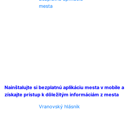
mesta
Nainštalujte si bezplatnú aplikáciu mesta v mobile a
získajte prístup k dôležitým informáciám z mesta
Vranovský hlásnik