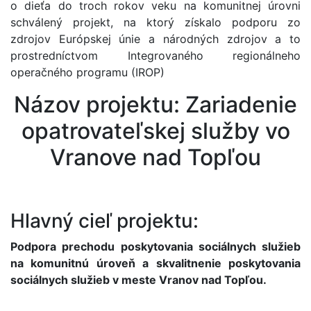
o dieťa do troch rokov veku na komunitnej úrovni
schválený projekt, na ktorý získalo podporu zo
zdrojov Európskej únie a národných zdrojov a to
prostredníctvom Integrovaného regionálneho
operačného programu (IROP)
Názov projektu: Zariadenie
opatrovateľskej služby vo
Vranove nad Topľou
Hlavný cieľ projektu:
Podpora prechodu poskytovania sociálnych služieb
na komunitnú úroveň a skvalitnenie poskytovania
sociálnych služieb v meste Vranov nad Topľou.