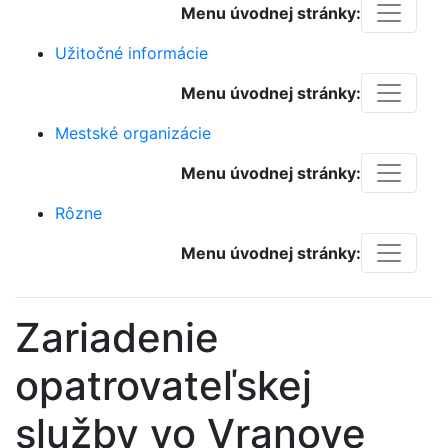
Menu úvodnej stránky:
Užitočné informácie
Menu úvodnej stránky:
Mestské organizácie
Menu úvodnej stránky:
Rôzne
Menu úvodnej stránky:
Zariadenie
opatrovateľskej
služby vo Vranove