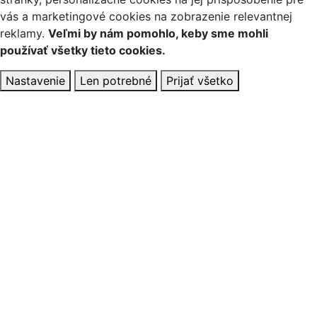
vás a marketingové cookies na zobrazenie relevantnej
reklamy.
Veľmi by nám pomohlo, keby sme mohli
používať všetky tieto cookies.
Nastavenie
Len potrebné
Prijať všetko