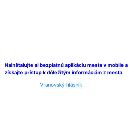
Nainštalujte si bezplatnú aplikáciu mesta v mobile a
získajte prístup k dôležitým informáciám z mesta
Vranovský hlásnik