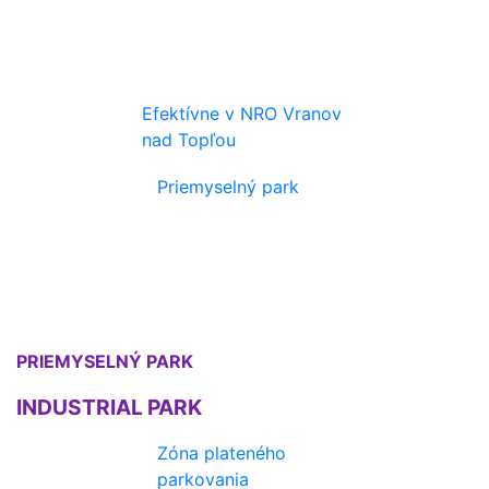
Efektívne v NRO Vranov
nad Topľou
Priemyselný park
PRIEMYSELNÝ PARK
INDUSTRIAL PARK
Zóna plateného
parkovania