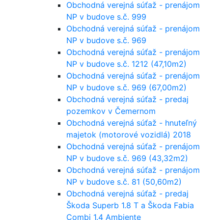
Obchodná verejná súťaž - prenájom
NP v budove s.č. 999
Obchodná verejná súťaž - prenájom
NP v budove s.č. 969
Obchodná verejná súťaž - prenájom
NP v budove s.č. 1212 (47,10m2)
Obchodná verejná súťaž - prenájom
NP v budove s.č. 969 (67,00m2)
Obchodná verejná súťaž - predaj
pozemkov v Čemernom
Obchodná verejná súťaž - hnuteľný
majetok (motorové vozidlá) 2018
Obchodná verejná súťaž - prenájom
NP v budove s.č. 969 (43,32m2)
Obchodná verejná súťaž - prenájom
NP v budove s.č. 81 (50,60m2)
Obchodná verejná súťaž - predaj
Škoda Superb 1.8 T a Škoda Fabia
Combi 1.4 Ambiente