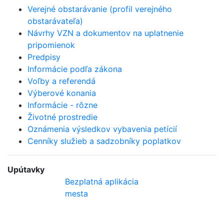
Verejné obstarávanie (profil verejného
obstarávateľa)
Návrhy VZN a dokumentov na uplatnenie
pripomienok
Predpisy
Informácie podľa zákona
Voľby a referendá
Výberové konania
Informácie - rôzne
Životné prostredie
Oznámenia výsledkov vybavenia petícií
Cenníky služieb a sadzobníky poplatkov
Upútavky
Bezplatná aplikácia
mesta