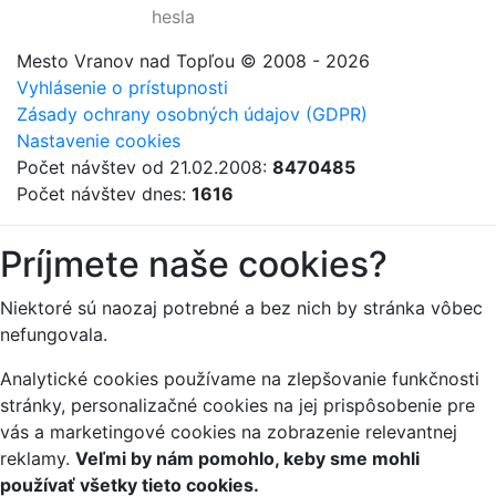
hesla
Mesto Vranov nad Topľou
© 2008 - 2026
Vyhlásenie o prístupnosti
Zásady ochrany osobných údajov (GDPR)
Nastavenie cookies
Počet návštev od 21.02.2008:
8470485
Počet návštev dnes:
1616
Príjmete naše cookies?
Niektoré sú naozaj potrebné a bez nich by stránka vôbec
nefungovala.
Analytické cookies používame na zlepšovanie funkčnosti
stránky, personalizačné cookies na jej prispôsobenie pre
vás a marketingové cookies na zobrazenie relevantnej
reklamy.
Veľmi by nám pomohlo, keby sme mohli
používať všetky tieto cookies.