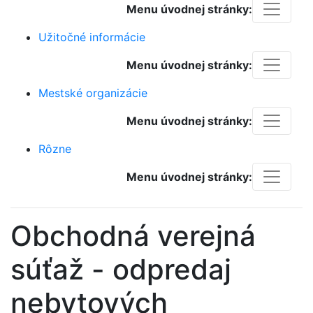
Menu úvodnej stránky:
Užitočné informácie
Menu úvodnej stránky:
Mestské organizácie
Menu úvodnej stránky:
Rôzne
Menu úvodnej stránky:
Obchodná verejná
súťaž - odpredaj
nebytových