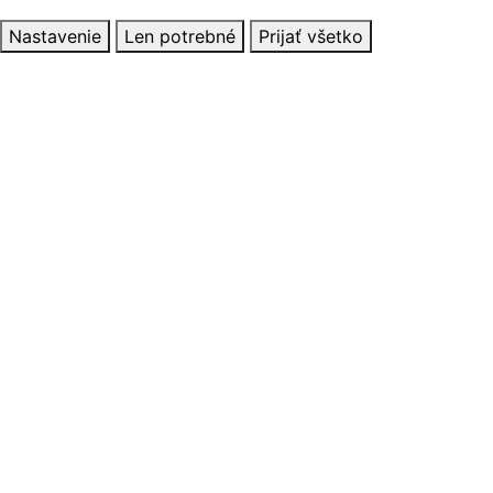
Nastavenie
Len potrebné
Prijať všetko