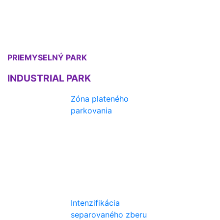
PRIEMYSELNÝ PARK
INDUSTRIAL PARK
Zóna plateného
parkovania
Intenzifikácia
separovaného zberu