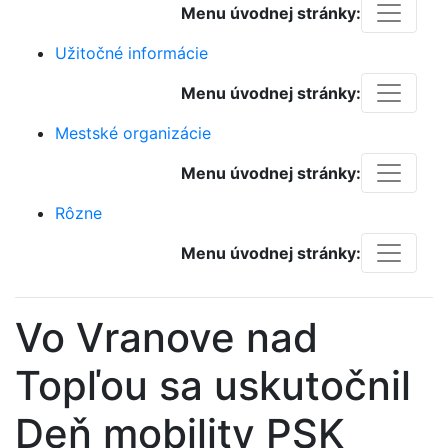
Menu úvodnej stránky:
Užitočné informácie
Menu úvodnej stránky:
Mestské organizácie
Menu úvodnej stránky:
Rôzne
Menu úvodnej stránky:
Vo Vranove nad
Topľou sa uskutočnil
Deň mobility PSK