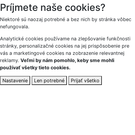
Príjmete naše cookies?
Niektoré sú naozaj potrebné a bez nich by stránka vôbec
nefungovala.
Analytické cookies používame na zlepšovanie funkčnosti
stránky, personalizačné cookies na jej prispôsobenie pre
vás a marketingové cookies na zobrazenie relevantnej
reklamy.
Veľmi by nám pomohlo, keby sme mohli
používať všetky tieto cookies.
Nastavenie
Len potrebné
Prijať všetko