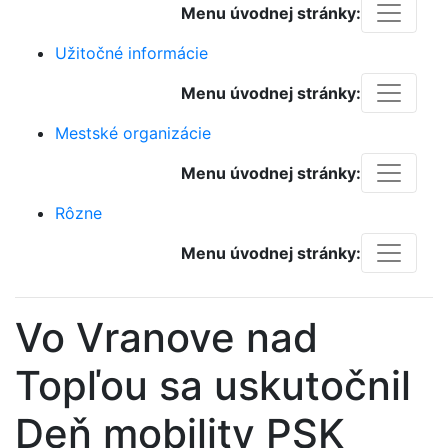
Menu úvodnej stránky:
Užitočné informácie
Menu úvodnej stránky:
Mestské organizácie
Menu úvodnej stránky:
Rôzne
Menu úvodnej stránky:
Vo Vranove nad
Topľou sa uskutočnil
Deň mobility PSK