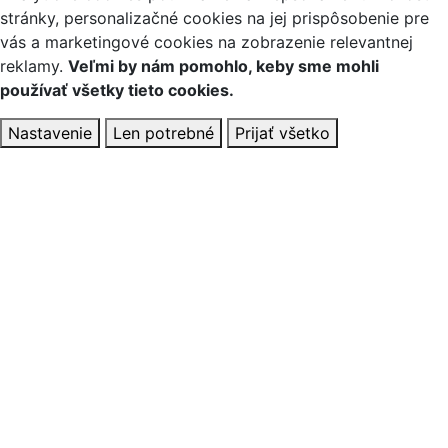
stránky, personalizačné cookies na jej prispôsobenie pre
vás a marketingové cookies na zobrazenie relevantnej
reklamy.
Veľmi by nám pomohlo, keby sme mohli
používať všetky tieto cookies.
Nastavenie
Len potrebné
Prijať všetko