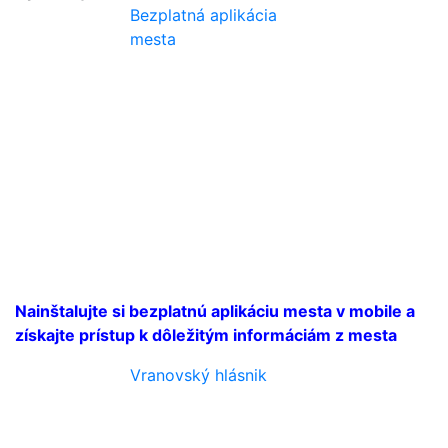
Bezplatná aplikácia
mesta
Nainštalujte si bezplatnú aplikáciu mesta v mobile a
získajte prístup k dôležitým informáciám z mesta
Vranovský hlásnik