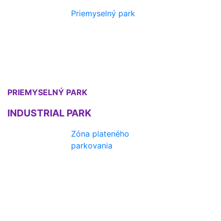
Priemyselný park
PRIEMYSELNÝ PARK
INDUSTRIAL PARK
Zóna plateného
parkovania