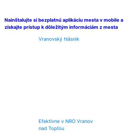
Nainštalujte si bezplatnú aplikáciu mesta v mobile a
získajte prístup k dôležitým informáciám z mesta
Vranovský hlásnik
Efektívne v NRO Vranov
nad Topľou