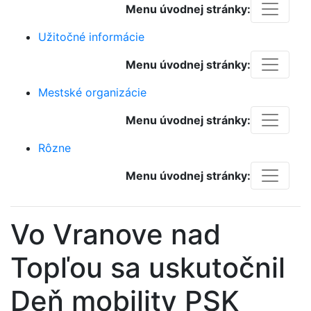
Menu úvodnej stránky:
Užitočné informácie
Menu úvodnej stránky:
Mestské organizácie
Menu úvodnej stránky:
Rôzne
Menu úvodnej stránky:
Vo Vranove nad
Topľou sa uskutočnil
Deň mobility PSK