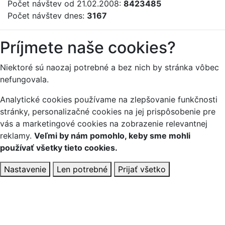
Počet návštev od 21.02.2008:
8423485
Počet návštev dnes:
3167
Príjmete naše cookies?
Niektoré sú naozaj potrebné a bez nich by stránka vôbec
nefungovala.
Analytické cookies používame na zlepšovanie funkčnosti
stránky, personalizačné cookies na jej prispôsobenie pre
vás a marketingové cookies na zobrazenie relevantnej
reklamy.
Veľmi by nám pomohlo, keby sme mohli
používať všetky tieto cookies.
Nastavenie
Len potrebné
Prijať všetko