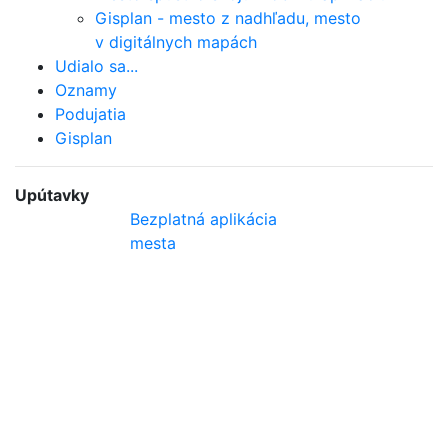
Gisplan - mesto z nadhľadu, mesto
v digitálnych mapách
Udialo sa...
Oznamy
Podujatia
Gisplan
Upútavky
Bezplatná aplikácia
mesta