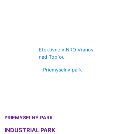
Efektívne v NRO Vranov
nad Topľou
Priemyselný park
PRIEMYSELNÝ PARK
INDUSTRIAL PARK