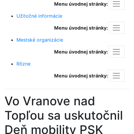
Menu úvodnej stránky:
Užitočné informácie
Menu úvodnej stránky:
Mestské organizácie
Menu úvodnej stránky:
Rôzne
Menu úvodnej stránky:
Vo Vranove nad
Topľou sa uskutočnil
Deň mobility PSK