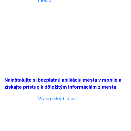
mesta
Nainštalujte si bezplatnú aplikáciu mesta v mobile a
získajte prístup k dôležitým informáciám z mesta
Vranovský hlásnik