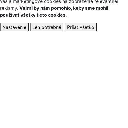
vás a marketingové cookies na zobrazenie relevantnej
reklamy.
Veľmi by nám pomohlo, keby sme mohli
používať všetky tieto cookies.
Nastavenie
Len potrebné
Prijať všetko