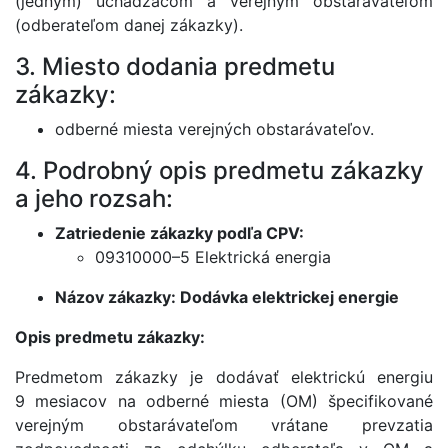
(jedným) uchádzačom a verejným obstarávateľom
(odberateľom danej zákazky).
3. Miesto dodania predmetu
zákazky:
odberné miesta verejných obstarávateľov.
4. Podrobný opis predmetu zákazky
a jeho rozsah:
Zatriedenie zákazky podľa CPV:
09310000–5 Elektrická energia
Názov zákazky: Dodávka elektrickej energie
Opis predmetu zákazky:
Predmetom zákazky je dodávať elektrickú energiu
9 mesiacov na odberné miesta (OM) špecifikované
verejným obstarávateľom vrátane prevzatia