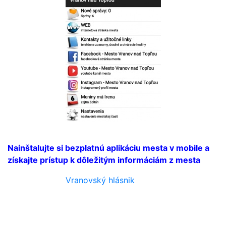
mesta
Nainštalujte si bezplatnú aplikáciu mesta v mobile a
získajte prístup k dôležitým informáciám z mesta
Vranovský hlásnik