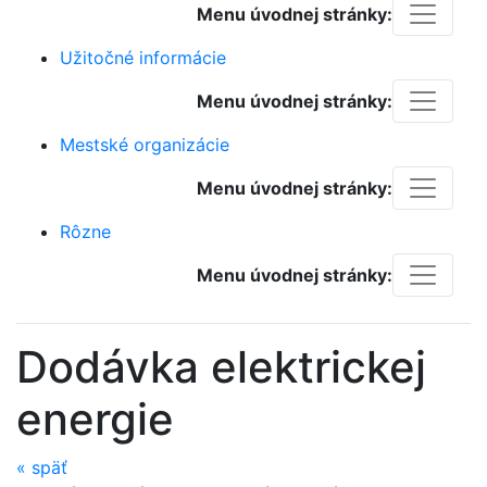
Menu úvodnej stránky:
Užitočné informácie
Menu úvodnej stránky:
Mestské organizácie
Menu úvodnej stránky:
Rôzne
Menu úvodnej stránky:
Dodávka elektrickej
energie
«
späť