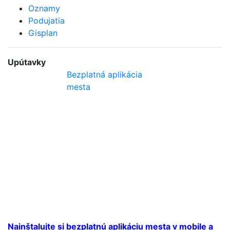
Oznamy
Podujatia
Gisplan
Upútavky
Bezplatná aplikácia
mesta
Nainštalujte si bezplatnú aplikáciu mesta v mobile a