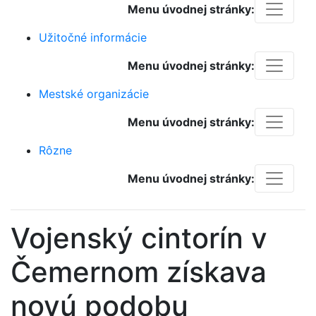
Menu úvodnej stránky:
Užitočné informácie
Menu úvodnej stránky:
Mestské organizácie
Menu úvodnej stránky:
Rôzne
Menu úvodnej stránky:
Vojenský cintorín v
Čemernom získava
novú podobu