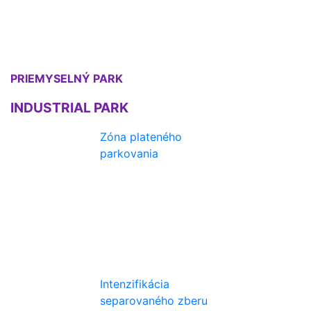
PRIEMYSELNÝ PARK
INDUSTRIAL PARK
Zóna plateného
parkovania
Intenzifikácia
separovaného zberu