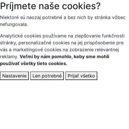
Príjmete naše cookies?
Niektoré sú naozaj potrebné a bez nich by stránka vôbec
nefungovala.
Analytické cookies používame na zlepšovanie funkčnosti
stránky, personalizačné cookies na jej prispôsobenie pre
vás a marketingové cookies na zobrazenie relevantnej
reklamy.
Veľmi by nám pomohlo, keby sme mohli
používať všetky tieto cookies.
Nastavenie
Len potrebné
Prijať všetko