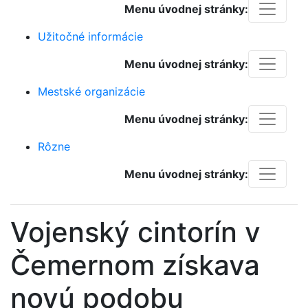
Menu úvodnej stránky:
Užitočné informácie
Menu úvodnej stránky:
Mestské organizácie
Menu úvodnej stránky:
Rôzne
Menu úvodnej stránky:
Vojenský cintorín v
Čemernom získava
novú podobu