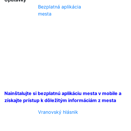
Bezplatná aplikácia
mesta
Nainštalujte si bezplatnú aplikáciu mesta v mobile a
získajte prístup k dôležitým informáciám z mesta
Vranovský hlásnik