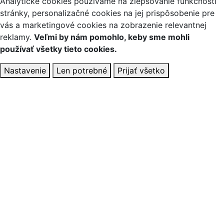
Analytické cookies používame na zlepšovanie funkčnosti
stránky, personalizačné cookies na jej prispôsobenie pre
vás a marketingové cookies na zobrazenie relevantnej
reklamy.
Veľmi by nám pomohlo, keby sme mohli
používať všetky tieto cookies.
Nastavenie
Len potrebné
Prijať všetko