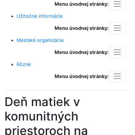
Menu úvodnej stránky:
Užitočné informácie
Menu úvodnej stránky:
Mestské organizácie
Menu úvodnej stránky:
Rôzne
Menu úvodnej stránky:
Deň matiek v
komunitných
priestoroch na