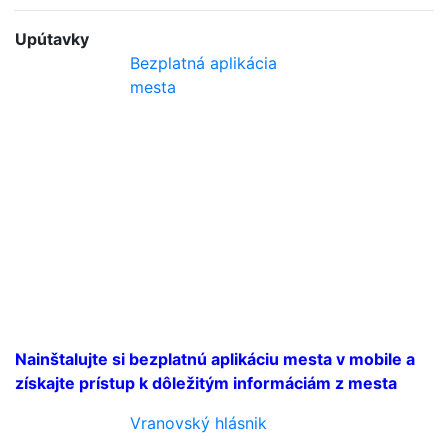
Upútavky
Bezplatná aplikácia
mesta
Nainštalujte si bezplatnú aplikáciu mesta v mobile a
získajte prístup k dôležitým informáciám z mesta
Vranovský hlásnik