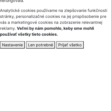
nefungovala.
Analytické cookies používame na zlepšovanie funkčnosti
stránky, personalizačné cookies na jej prispôsobenie pre
vás a marketingové cookies na zobrazenie relevantnej
reklamy.
Veľmi by nám pomohlo, keby sme mohli
používať všetky tieto cookies.
Nastavenie
Len potrebné
Prijať všetko