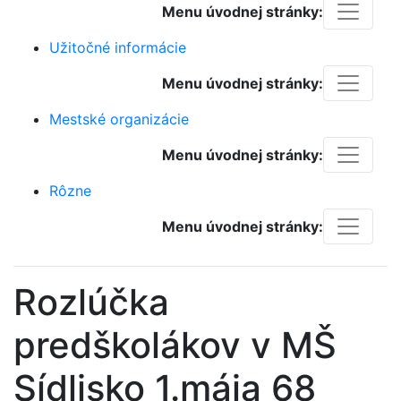
Menu úvodnej stránky:
Užitočné informácie
Menu úvodnej stránky:
Mestské organizácie
Menu úvodnej stránky:
Rôzne
Menu úvodnej stránky:
Rozlúčka
predškolákov v MŠ
Sídlisko 1.mája 68