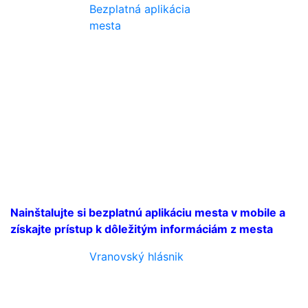
Bezplatná aplikácia
mesta
Nainštalujte si bezplatnú aplikáciu mesta v mobile a
získajte prístup k dôležitým informáciám z mesta
Vranovský hlásnik