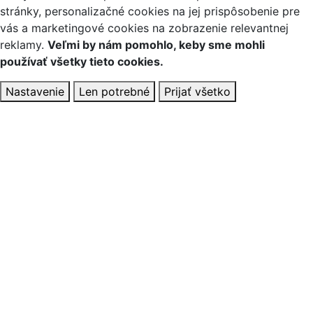
stránky, personalizačné cookies na jej prispôsobenie pre
vás a marketingové cookies na zobrazenie relevantnej
reklamy.
Veľmi by nám pomohlo, keby sme mohli
používať všetky tieto cookies.
Nastavenie
Len potrebné
Prijať všetko