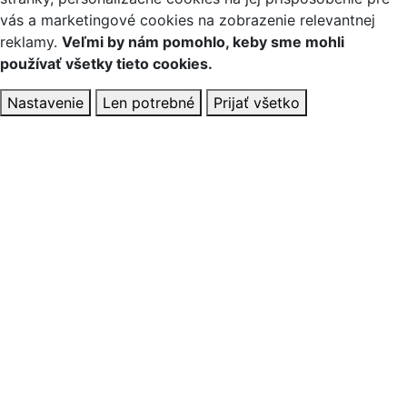
vás a marketingové cookies na zobrazenie relevantnej
reklamy.
Veľmi by nám pomohlo, keby sme mohli
používať všetky tieto cookies.
Nastavenie
Len potrebné
Prijať všetko