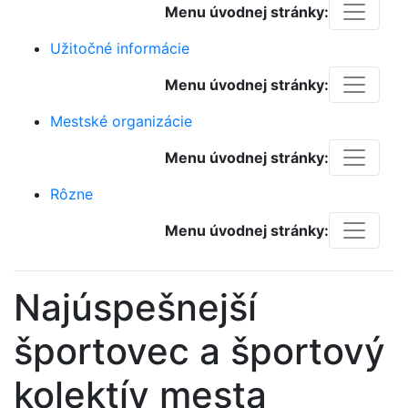
Menu úvodnej stránky:
Užitočné informácie
Menu úvodnej stránky:
Mestské organizácie
Menu úvodnej stránky:
Rôzne
Menu úvodnej stránky:
Najúspešnejší
športovec a športový
kolektív mesta