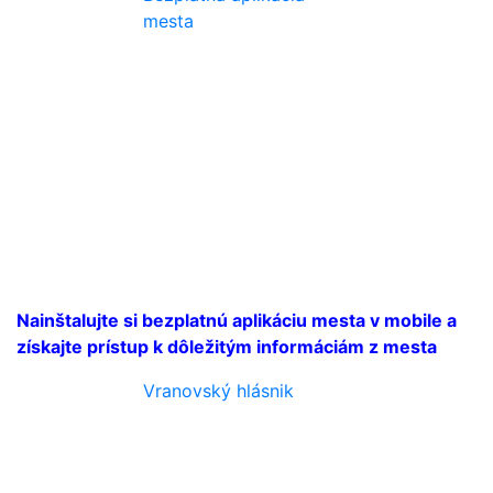
mesta
Nainštalujte si bezplatnú aplikáciu mesta v mobile a
získajte prístup k dôležitým informáciám z mesta
Vranovský hlásnik