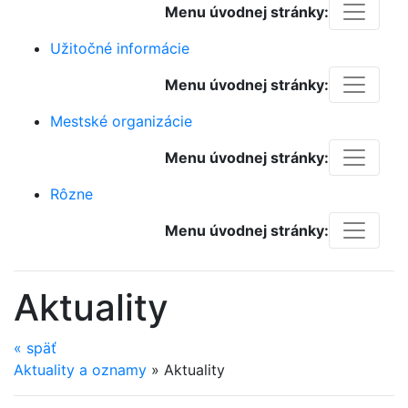
Menu úvodnej stránky:
Užitočné informácie
Menu úvodnej stránky:
Mestské organizácie
Menu úvodnej stránky:
Rôzne
Menu úvodnej stránky:
Aktuality
«
späť
Aktuality a oznamy
»
Aktuality