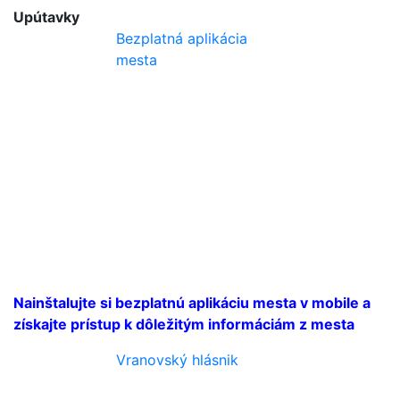
Upútavky
Bezplatná aplikácia
mesta
Nainštalujte si bezplatnú aplikáciu mesta v mobile a
získajte prístup k dôležitým informáciám z mesta
Vranovský hlásnik