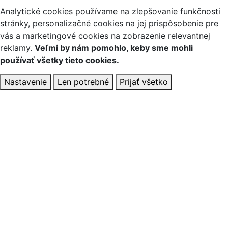
Analytické cookies používame na zlepšovanie funkčnosti
stránky, personalizačné cookies na jej prispôsobenie pre
vás a marketingové cookies na zobrazenie relevantnej
reklamy.
Veľmi by nám pomohlo, keby sme mohli
používať všetky tieto cookies.
Nastavenie
Len potrebné
Prijať všetko