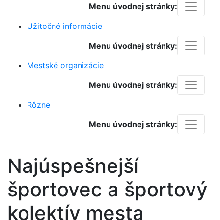
Menu úvodnej stránky:
Užitočné informácie
Menu úvodnej stránky:
Mestské organizácie
Menu úvodnej stránky:
Rôzne
Menu úvodnej stránky:
Najúspešnejší
športovec a športový
kolektív mesta