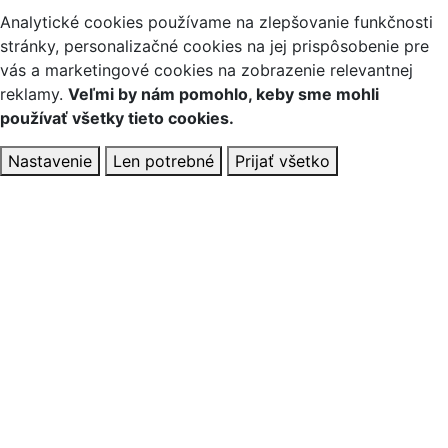
Analytické cookies používame na zlepšovanie funkčnosti
stránky, personalizačné cookies na jej prispôsobenie pre
vás a marketingové cookies na zobrazenie relevantnej
reklamy.
Veľmi by nám pomohlo, keby sme mohli
používať všetky tieto cookies.
Nastavenie
Len potrebné
Prijať všetko