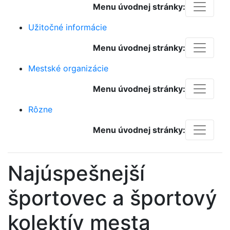
Menu úvodnej stránky:
Užitočné informácie
Menu úvodnej stránky:
Mestské organizácie
Menu úvodnej stránky:
Rôzne
Menu úvodnej stránky:
Najúspešnejší
športovec a športový
kolektív mesta