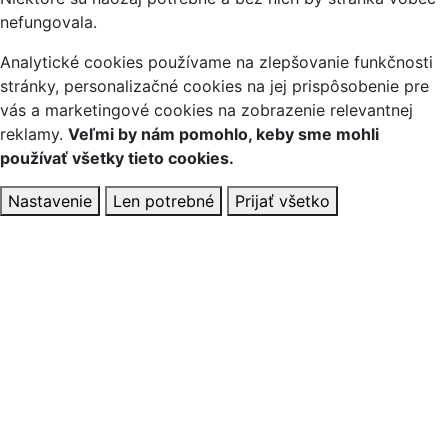
nefungovala.
Analytické cookies používame na zlepšovanie funkčnosti
stránky, personalizačné cookies na jej prispôsobenie pre
vás a marketingové cookies na zobrazenie relevantnej
reklamy.
Veľmi by nám pomohlo, keby sme mohli
používať všetky tieto cookies.
Nastavenie
Len potrebné
Prijať všetko