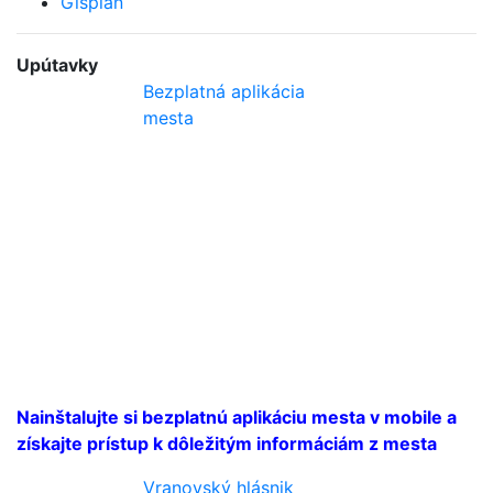
Gisplan
Upútavky
Bezplatná aplikácia
mesta
Nainštalujte si bezplatnú aplikáciu mesta v mobile a
získajte prístup k dôležitým informáciám z mesta
Vranovský hlásnik