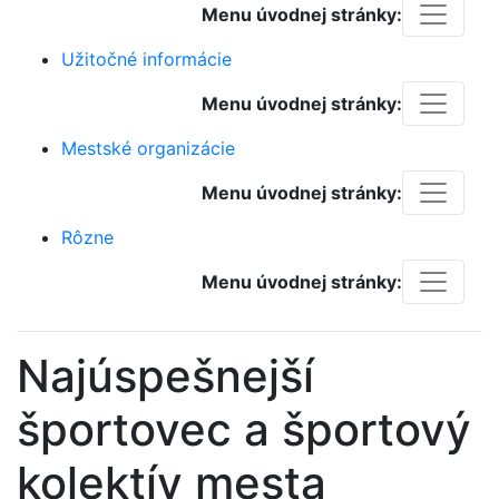
Menu úvodnej stránky:
Užitočné informácie
Menu úvodnej stránky:
Mestské organizácie
Menu úvodnej stránky:
Rôzne
Menu úvodnej stránky:
Najúspešnejší
športovec a športový
kolektív mesta