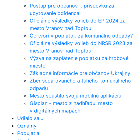
Postup pre občanov k príspevku za
ubytovanie odídenca
Oficiálne výsledky volieb do EP 2024 za
mesto Vranov nad Topľou
Čo tvorí v poplatok za komunálne odpady?
Oficiálne výsledky volieb do NRSR 2023 za
mesto Vranov nad Topľou
Výzva na zaplatenie poplatku za hrobové
miesto
Základné informácie pre občanov Ukrajiny
Zber separovaného a tuhého komunálneho
odpadu
Mesto spustilo svoju mobilnú aplikáciu
Gisplan - mesto z nadhľadu, mesto
v digitálnych mapách
Udialo sa...
Oznamy
Podujatia