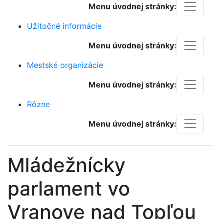
Menu úvodnej stránky:
Užitočné informácie
Menu úvodnej stránky:
Mestské organizácie
Menu úvodnej stránky:
Rôzne
Menu úvodnej stránky:
Mládežnícky
parlament vo
Vranove nad Topľou