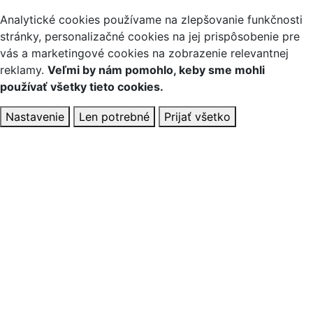
Analytické cookies používame na zlepšovanie funkčnosti
stránky, personalizačné cookies na jej prispôsobenie pre
vás a marketingové cookies na zobrazenie relevantnej
reklamy.
Veľmi by nám pomohlo, keby sme mohli
používať všetky tieto cookies.
Nastavenie
Len potrebné
Prijať všetko