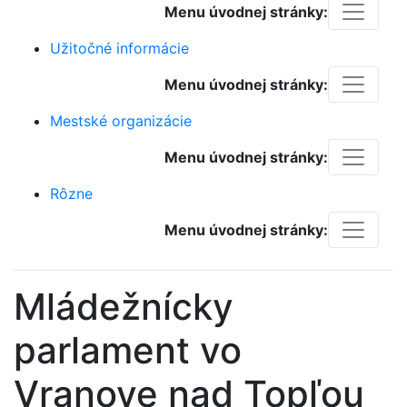
Menu úvodnej stránky:
Užitočné informácie
Menu úvodnej stránky:
Mestské organizácie
Menu úvodnej stránky:
Rôzne
Menu úvodnej stránky:
Mládežnícky
parlament vo
Vranove nad Topľou