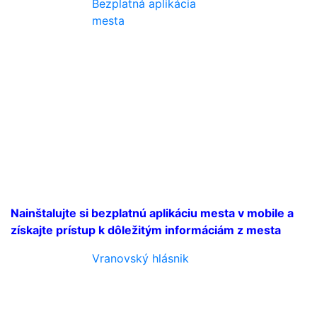
Bezplatná aplikácia
mesta
Nainštalujte si bezplatnú aplikáciu mesta v mobile a
získajte prístup k dôležitým informáciám z mesta
Vranovský hlásnik