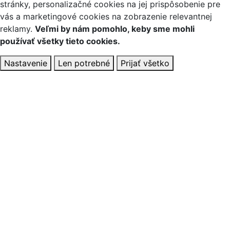
stránky, personalizačné cookies na jej prispôsobenie pre
vás a marketingové cookies na zobrazenie relevantnej
reklamy.
Veľmi by nám pomohlo, keby sme mohli
používať všetky tieto cookies.
Nastavenie
Len potrebné
Prijať všetko